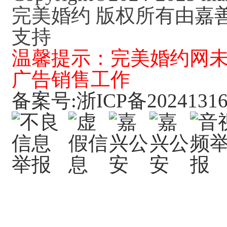
完美婚约 版权所有由
嘉
支持
温馨提示：完美婚约网
广告销售工作
备案号:浙ICP备20241316