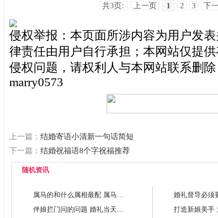
共3页:
上一页
1
2
3
下
侵权举报：本页面所涉内容为用户发表
律责任由用户自行承担；本网站仅提供
侵权问题，请权利人与本网站联系删除
marry0573
上一篇：
结婚寄语小清新一句话简短
下一篇：
结婚祝福语8个字祝福推荐
随机资讯
属马的和什么属相最配 属马的属相
伴娘拦门问的问题 婚礼当天伴娘怎